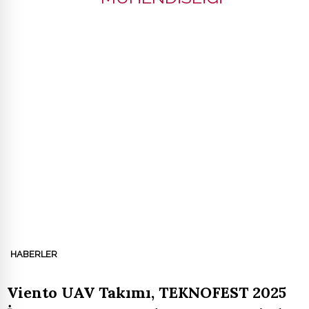
HABERLER