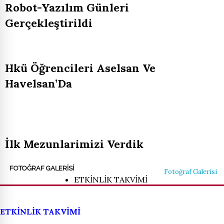
FOTOĞRAF GALERİSİ
Fotoğraf Galerisi
ETKİNLİK TAKVİMİ
ETKİNLİK TAKVİMİ