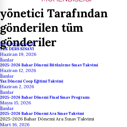
yönetici Tarafından
gönderilen tüm
gönderiler
Uncategorized
TEK DERS SINAVI
Haziran 19, 2026
İlanlar
2025-2026 Bahar Dönemi Bütünleme Sınav Takvimi
Haziran 12, 2026
İlanlar
Yaz Dönemi Coop Eğitimi Takvimi
Haziran 2, 2026
İlanlar
2025-2026 Bahar Dönemi Final Sınav Programı
Mayıs 15, 2026
İlanlar
2025-2026 Bahar Dönemi Ara Sınav Takvimi
2025-2026 Bahar Dönemi Ara Sınav Takvimi
Mart 16, 2026