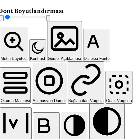
Font Boyutlandırması
−
+
Metin Büyüteci
Kontrast
Görsel Açıklaması
Disleksi Fontu
Okuma Maskesi
Animasyon Durdur
Bağlantıları Vurgula
Odak Vurgusu