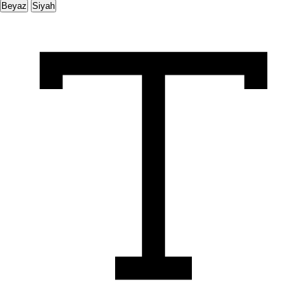
Beyaz
Siyah