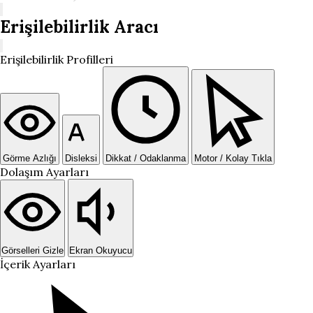
Erişilebilirlik Aracı
Erişilebilirlik Profilleri
Görme Azlığı
Disleksi
Dikkat / Odaklanma
Motor / Kolay Tıkla
Dolaşım Ayarları
Görselleri Gizle
Ekran Okuyucu
İçerik Ayarları